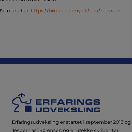
Se mere her:
https://bikeacademy.dk/edu/rockstar
Erfaringsudveksling er startet i september 2013 og 
Jesper “jas” Sørensen og en række skribenter.