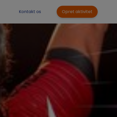
Kontakt os
Opret aktivitet