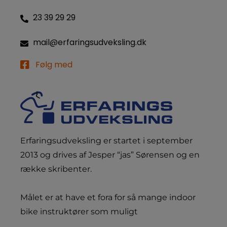
23 39 29 29
mail@erfaringsudveksling.dk
Følg med
Erfaringsudveksling er startet i september
2013 og drives af Jesper “jas” Sørensen og en
række skribenter.
Målet er at have et fora for så mange indoor
bike instruktører som muligt